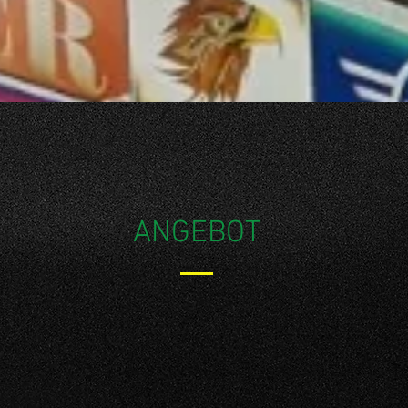
ANGEBOT